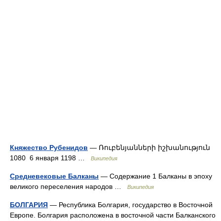
Княжество Рубенидов
— Ռուբենյանների իշխանություն
1080 6 января 1198 …
Википедия
Средневековые Балканы
— Содержание 1 Балканы в эпоху
великого переселения народов …
Википедия
БОЛГАРИЯ
— Республика Болгария, государство в Восточной
Европе. Болгария расположена в восточной части Балканского